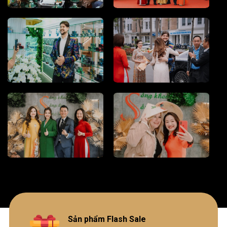
Sản phẩm Flash Sale