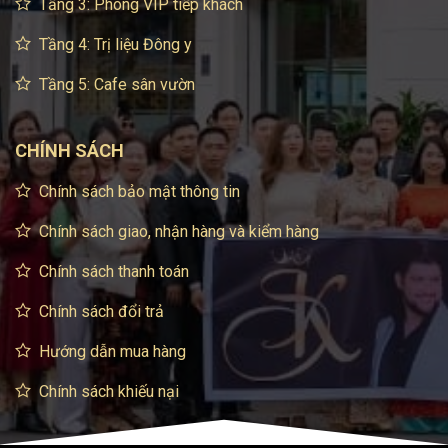
Tầng 3: Phòng VIP tiếp khách
Tầng 4: Trị liệu Đông y
Tầng 5: Cafe sân vườn
CHÍNH SÁCH
Chính sách bảo mật thông tin
Chính sách giao, nhận hàng và kiểm hàng
Chính sách thanh toán
Chính sách đổi trả
Hướng dẫn mua hàng
Chính sách khiếu nại