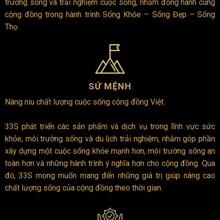
trường sống và trải nghiệm cuộc sống, nhằm đồng hành cùng
cộng đồng trong hành trình Sống Khỏe – Sống Đẹp – Sống
Thọ.
SỨ MỆNH
Nâng niu chất lượng cuộc sống cộng đồng Việt.
33S phát triển các sản phẩm và dịch vụ trong lĩnh vực sức
khỏe, môi trường sống và du lịch trải nghiệm, nhằm góp phần
xây dựng một cuộc sống khỏe mạnh hơn, môi trường sống an
toàn hơn và những hành trình ý nghĩa hơn cho cộng đồng. Qua
đó, 33S mong muốn mang đến những giá trị giúp nâng cao
chất lượng sống của cộng đồng theo thời gian.