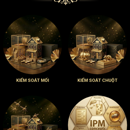
KIỂM SOÁT MỐI
KIỂM SOÁT CHUỘT