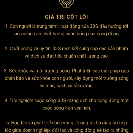
GIÁ TRỊ CỐT LÕI
1. Con người là trung tâm: Hoạt động của 33S đều hướng tới
việc nâng cao chất lượng cuộc sống của cộng đồng.
2. Chất lượng và uy tín: 33S cam kết cung cấp các sản phẩm
và dịch vụ đạt tiêu chuẩn chất lượng cao.
3. Sức khỏe và môi trường sống: Phát triển các giải pháp góp
phần bảo vệ sức khỏe con người, xây dựng môi trường sống
an toàn, sạch và bền vững.
4. Trải nghiệm cuộc sống: 33S mang đến cho cộng đồng một
cuộc sống trọn vẹn hơn.
5. Hợp tác và phát triển bền vững: Chúng tôi tin rằng sự hợp
tác giữa doanh nghiệp, đối tác và cộng đồng sẽ tạo ra những